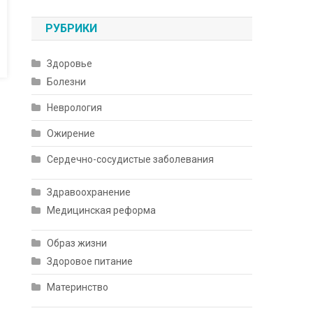
РУБРИКИ
Здоровье
Болезни
Неврология
Ожирение
Сердечно-сосудистые заболевания
Здравоохранение
Медицинская реформа
Образ жизни
Здоровое питание
Материнство