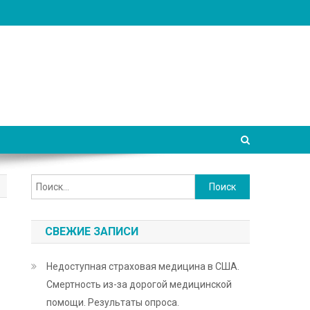
Найти:
СВЕЖИЕ ЗАПИСИ
Недоступная страховая медицина в США.
Смертность из-за дорогой медицинской
помощи. Результаты опроса.