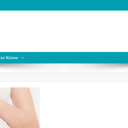
аз Жизни