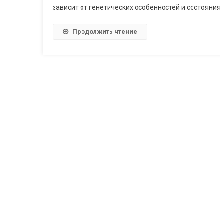
зависит от генетических особенностей и состояния
Продолжить чтение