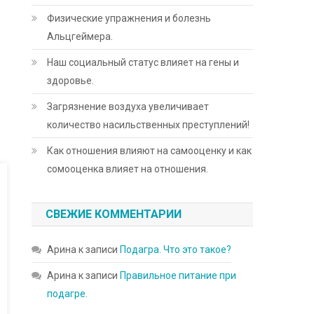
Физические упражнения и болезнь
Альцгеймера.
Наш социальный статус влияет на гены и
здоровье.
Загрязнение воздуха увеличивает
количество насильственных преступлений!
Как отношения влияют на самооценку и как
сомооценка влияет на отношения.
СВЕЖИЕ КОММЕНТАРИИ
Арина
к записи
Подагра. Что это такое?
Арина
к записи
Правильное питание при
подагре.