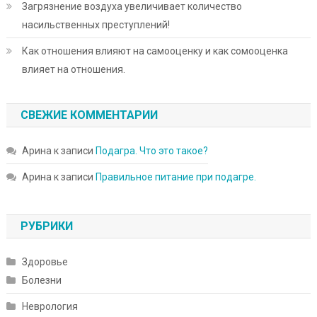
Загрязнение воздуха увеличивает количество
насильственных преступлений!
Как отношения влияют на самооценку и как сомооценка
влияет на отношения.
СВЕЖИЕ КОММЕНТАРИИ
Арина
к записи
Подагра. Что это такое?
Арина
к записи
Правильное питание при подагре.
РУБРИКИ
Здоровье
Болезни
Неврология