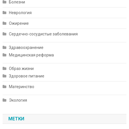
Болезни
Неврология
Ожирение
Сердечно-сосудистые заболевания
Здравоохранение
Медицинская реформа
Образ жизни
Здоровое питание
Материнство
Экология
МЕТКИ